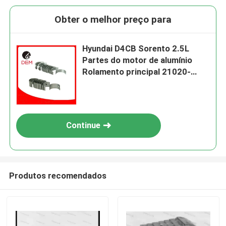
Obter o melhor preço para
Hyundai D4CB Sorento 2.5L
Partes do motor de alumínio
Rolamento principal 21020-
4A900 MS-3887A
Continue
Produtos recomendados