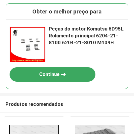
Obter o melhor preço para
Peças do motor Komatsu 6D95L
Rolamento principal 6204-21-
8100 6204-21-8010 M409H
Continue
Produtos recomendados