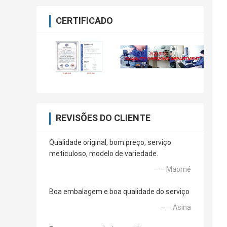
CERTIFICADO
REVISÕES DO CLIENTE
Qualidade original, bom preço, serviço
meticuloso, modelo de variedade.
—— Maomé
Boa embalagem e boa qualidade do serviço
—— Asina