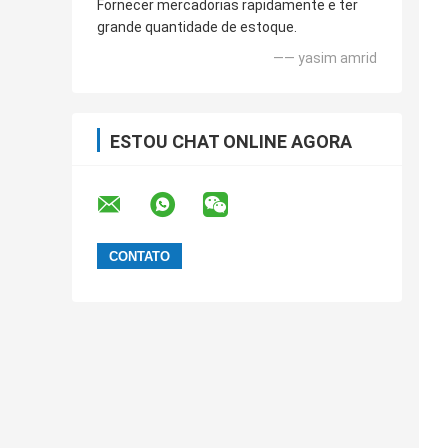
Fornecer mercadorias rapidamente e ter
grande quantidade de estoque.
—— yasim amrid
ESTOU CHAT ONLINE AGORA