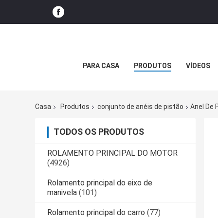
PARA CASA
PRODUTOS
VÍDEOS
Casa
Produtos
conjunto de anéis de pistão
Anel De 
TODOS OS PRODUTOS
ROLAMENTO PRINCIPAL DO MOTOR
(4926)
Rolamento principal do eixo de
manivela
(101)
Rolamento principal do carro
(77)