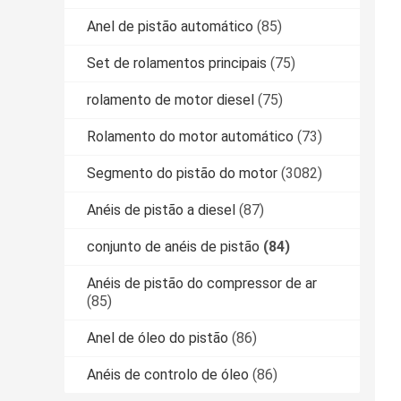
Anel de pistão automático
(85)
Set de rolamentos principais
(75)
rolamento de motor diesel
(75)
Rolamento do motor automático
(73)
Segmento do pistão do motor
(3082)
Anéis de pistão a diesel
(87)
conjunto de anéis de pistão
(84)
Anéis de pistão do compressor de ar
(85)
Anel de óleo do pistão
(86)
Anéis de controlo de óleo
(86)