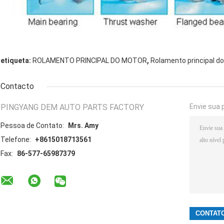
,
etiqueta:
ROLAMENTO PRINCIPAL DO MOTOR
Rolamento principal do
Contacto
PINGYANG DEM AUTO PARTS FACTORY
Envie sua 
Pessoa de Contato:
Mrs. Amy
Telefone:
+8615018713561
Fax:
86-577-65987379