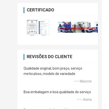
CERTIFICADO
REVISÕES DO CLIENTE
Qualidade original, bom preço, serviço
meticuloso, modelo de variedade.
—— Maomé
Boa embalagem e boa qualidade do serviço
—— Asina