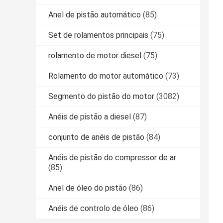
Anel de pistão automático
(85)
Set de rolamentos principais
(75)
rolamento de motor diesel
(75)
Rolamento do motor automático
(73)
Segmento do pistão do motor
(3082)
Anéis de pistão a diesel
(87)
conjunto de anéis de pistão
(84)
Anéis de pistão do compressor de ar
(85)
Anel de óleo do pistão
(86)
Anéis de controlo de óleo
(86)