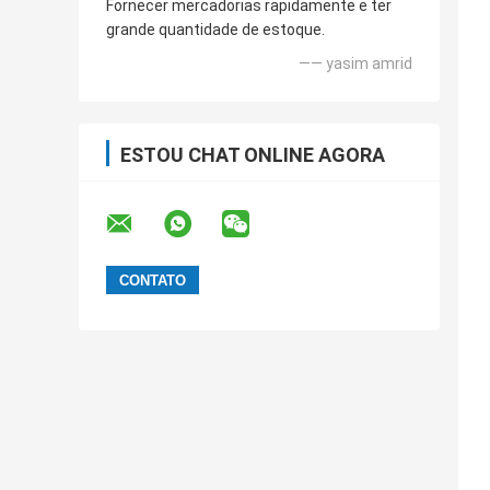
Fornecer mercadorias rapidamente e ter
grande quantidade de estoque.
—— yasim amrid
ESTOU CHAT ONLINE AGORA