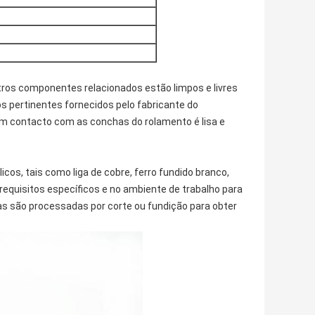
utros componentes relacionados estão limpos e livres
 pertinentes fornecidos pelo fabricante do
em contacto com as conchas do rolamento é lisa e
os, tais como liga de cobre, ferro fundido branco,
requisitos específicos e no ambiente de trabalho para
s são processadas por corte ou fundição para obter