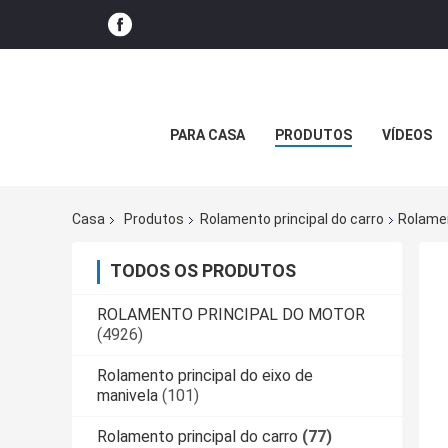
PARA CASA
PRODUTOS
VÍDEOS
Casa
Produtos
Rolamento principal do carro
Rolamen
TODOS OS PRODUTOS
ROLAMENTO PRINCIPAL DO MOTOR
(4926)
Rolamento principal do eixo de
manivela
(101)
Rolamento principal do carro
(77)