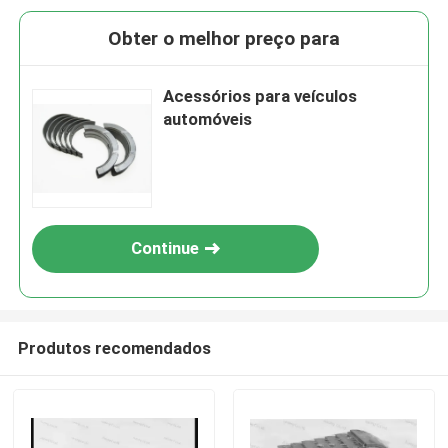
Obter o melhor preço para
Acessórios para veículos
automóveis
Continue
Produtos recomendados