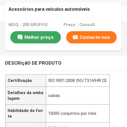
Acessórios para veículos automóveis
MOQ：200 GRUPOS
Preço：Consult
Melhor preço
Contacte-nos
DESCRIçãO DE PRODUTO
Certificação
ISO 9001:2008 ISO/TS16949 CE
Detalhes da emba
caixas
lagem
Habilidade da fon
10000 conjuntos por mês
te